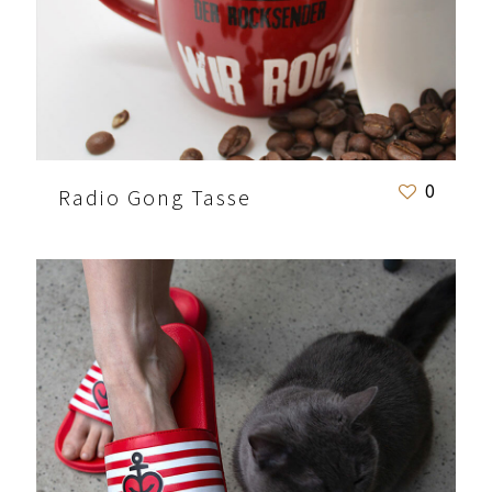
0
Radio Gong Tasse