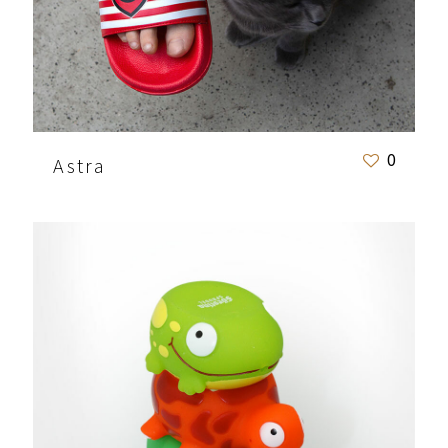
0
Astra