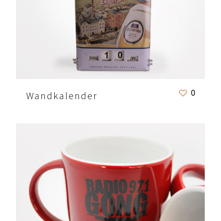
0
Wandkalender