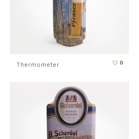
0
Thermometer