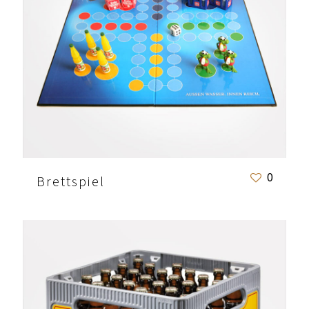
0
Brettspiel