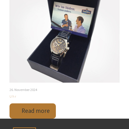
26. November 2024
Uhr
Read more