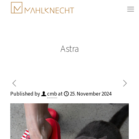
Astra
Published by
cmb
at
25. November 2024