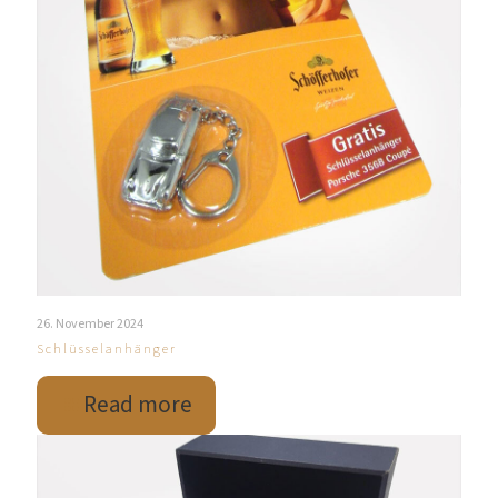
26. November 2024
Schlüsselanhänger
Read more