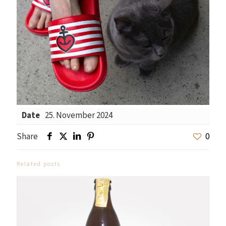
Date
25. November 2024
Share
0
Related posts