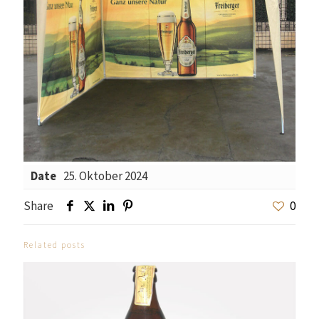
Date
25. Oktober 2024
Share
0
Related posts