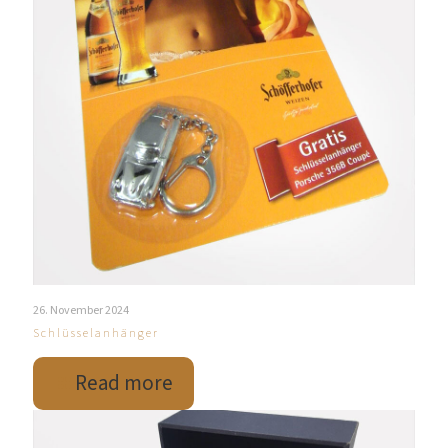
26. November 2024
Schlüsselanhänger
Read more