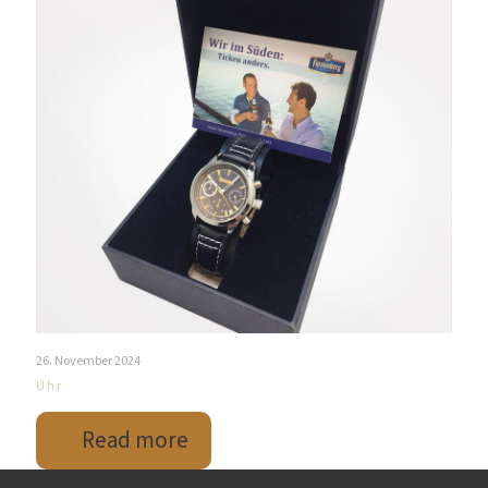
26. November 2024
Uhr
Read more