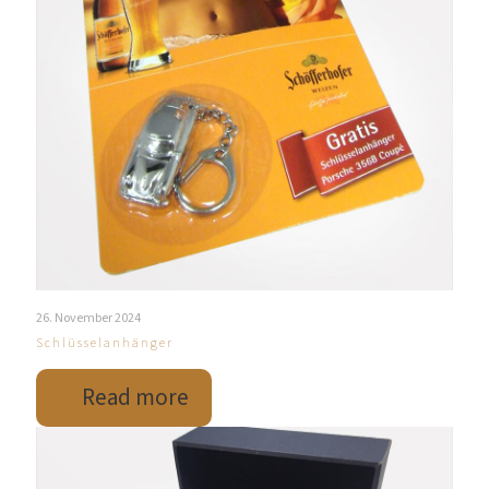
26. November 2024
Schlüsselanhänger
Read more