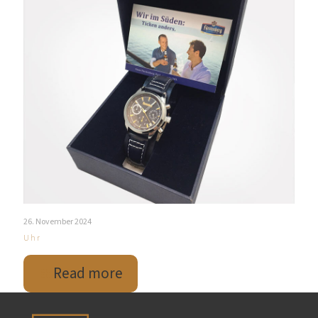
26. November 2024
Uhr
Read more