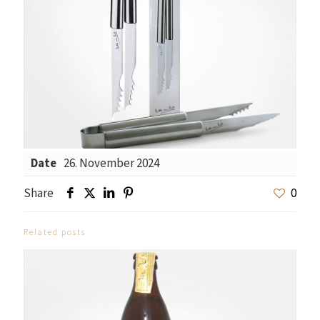
Date
26. November 2024
Share
0
Related posts