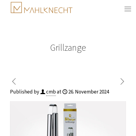
Grillzange
Published by
cmb
at
26. November 2024