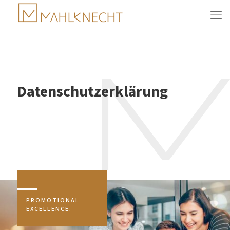
Datenschutzerklärung
PROMOTIONAL
EXCELLENCE.