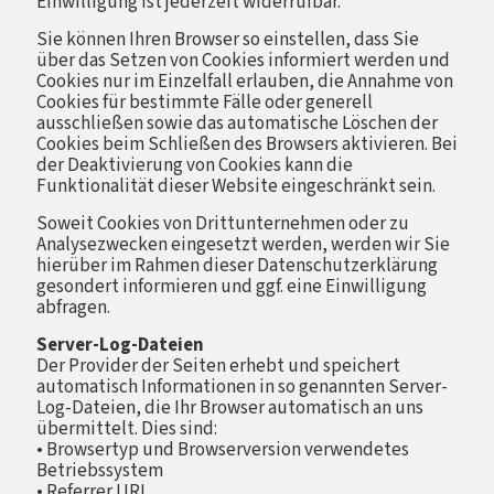
Einwilligung ist jederzeit widerrufbar.
Sie können Ihren Browser so einstellen, dass Sie
über das Setzen von Cookies informiert werden und
Cookies nur im Einzelfall erlauben, die Annahme von
Cookies für bestimmte Fälle oder generell
ausschließen sowie das automatische Löschen der
Cookies beim Schließen des Browsers aktivieren. Bei
der Deaktivierung von Cookies kann die
Funktionalität dieser Website eingeschränkt sein.
Soweit Cookies von Drittunternehmen oder zu
Analysezwecken eingesetzt werden, werden wir Sie
hierüber im Rahmen dieser Datenschutzerklärung
gesondert informieren und ggf. eine Einwilligung
abfragen.
Server-Log-Dateien
Der Provider der Seiten erhebt und speichert
automatisch Informationen in so genannten Server-
Log-Dateien, die Ihr Browser automatisch an uns
übermittelt. Dies sind:
• Browsertyp und Browserversion verwendetes
Betriebssystem
• Referrer URL