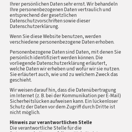
Ihrer persönlichen Daten sehr ernst. Wir behandeln
Ihre personenbezogenen Daten vertraulich und
entsprechend der gesetzlichen
Datenschutzvorschriften sowie dieser
Datenschutzerklärung.
Wenn Sie diese Website benutzen, werden
verschiedene personenbezogene Daten erhoben.
Personenbezogene Daten sind Daten, mit denen Sie
persönlich identifiziert werden können. Die
vorliegende Datenschutzerklärung erläutert,
welche Daten wir erheben und wofür wir sie nutzen.
Sie erläutert auch, wie und zu welchem Zweck das
geschieht.
Wir weisen darauf hin, dass die Datenübertragung
im Internet (z. B. bei der Kommunikation per E-Mail)
Sicherheitslücken aufweisen kann. Ein lückenloser
Schutz der Daten vor dem Zugriff durch Dritte ist
nicht möglich.
Hinweis zur verantwortlichen Stelle
Die verantwortliche Stelle für die