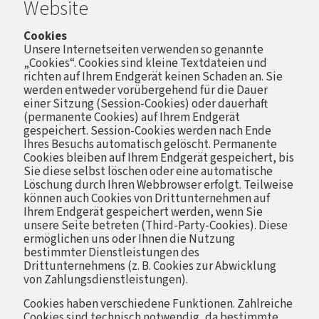
Website
Cookies
Unsere Internetseiten verwenden so genannte
„Cookies“. Cookies sind kleine Textdateien und
richten auf Ihrem Endgerät keinen Schaden an. Sie
werden entweder vorübergehend für die Dauer
einer Sitzung (Session-Cookies) oder dauerhaft
(permanente Cookies) auf Ihrem Endgerät
gespeichert. Session-Cookies werden nach Ende
Ihres Besuchs automatisch gelöscht. Permanente
Cookies bleiben auf Ihrem Endgerät gespeichert, bis
Sie diese selbst löschen oder eine automatische
Löschung durch Ihren Webbrowser erfolgt. Teilweise
können auch Cookies von Drittunternehmen auf
Ihrem Endgerät gespeichert werden, wenn Sie
unsere Seite betreten (Third-Party-Cookies). Diese
ermöglichen uns oder Ihnen die Nutzung
bestimmter Dienstleistungen des
Drittunternehmens (z. B. Cookies zur Abwicklung
von Zahlungsdienstleistungen).
Cookies haben verschiedene Funktionen. Zahlreiche
Cookies sind technisch notwendig, da bestimmte