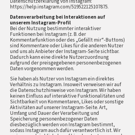
Datenschutzerklärung von Instagram:
https://help.instagram.com/519522125107875.
Datenverarbeitung bei Interaktionen auf
unserem Instagram-Profil
Bei der Nutzung bestimmter interaktiver
Funktionen bei Instagram (z. B. der
Kommentarfunktion oder des „Gefällt mir“-Buttons)
sind Kommentare oder Likes für die anderen Nutzer
und uns als Anbieter der Instagram-Seite sichtbar.
Dadurch kann eine direkte Nutzerzuordnung
aufgrund der preisgegebenen personenbezogenen
Daten vorgenommen werden.
Sie haben als Nutzer von Instagram ein direktes
Verhältnis zu Instagram. Insoweit verweisen wir auf
die Datenschutzhinweise von Instagram. Wir haben
keinen Einfluss auf interaktive Funktionalitäten und
Sichtbarkeit von Kommentaren, Likes oder sonstige
Aktivitäten auf unserer Instagram-Seite. Art,
Umfang und Dauer der Verarbeitung und
Speicherung personenbezogener Daten
diesbezüglich werden von Instagram bestimmt,
sodass Instagram auch dafür verantwortlich ist. Wir