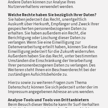
Andere Daten können zur Analyse Ihres
Nutzerverhaltens verwendet werden.
Welche Rechte haben Sie bezüglich Ihrer Daten?
Sie haben jederzeit das Recht, unentgeltlich
Auskunft über Herkunft, Empfänger und Zweck Ihrer
gespeicherten personenbezogenen Daten zu
erhalten. Sie haben außerdem ein Recht, die
Berichtigung oder Löschung dieser Daten zu
verlangen. Wenn Sie eine Einwilligung zur
Datenverarbeitung erteilt haben, können Sie diese
Einwilligung jederzeit für die Zukunft widerrufen.
Außerdem haben Sie das Recht, unter bestimmten
Umständen die Einschränkung der Verarbeitung
Ihrer personenbezogenen Daten zu verlangen. Des
Weiteren steht Ihnen ein Beschwerderecht bei der
zuständigen Aufsichtsbehörde zu.
Hierzu sowie zu weiteren Fragen zum Thema
Datenschutz können Sie sich jederzeit unter der im
Impressum angegebenen Adresse an uns wenden.
Analyse-Tools und Tools von Drittanbietern
Beim Besuch dieser Website kann Ihr Surf-Verhalten