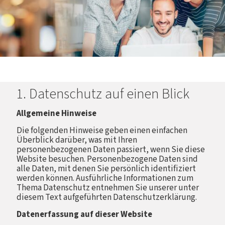
1. Datenschutz auf einen Blick
Allgemeine Hinweise
Die folgenden Hinweise geben einen einfachen
Überblick darüber, was mit Ihren
personenbezogenen Daten passiert, wenn Sie diese
Website besuchen. Personenbezogene Daten sind
alle Daten, mit denen Sie persönlich identifiziert
werden können. Ausführliche Informationen zum
Thema Datenschutz entnehmen Sie unserer unter
diesem Text aufgeführten Datenschutzerklärung.
Datenerfassung auf dieser Website