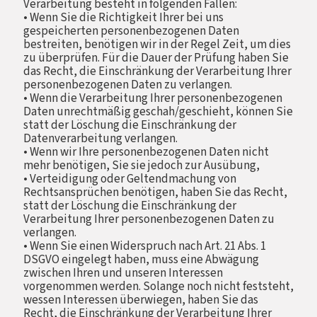
Verarbeitung besteht in folgenden Fällen:
• Wenn Sie die Richtigkeit Ihrer bei uns
gespeicherten personenbezogenen Daten
bestreiten, benötigen wir in der Regel Zeit, um dies
zu überprüfen. Für die Dauer der Prüfung haben Sie
das Recht, die Einschränkung der Verarbeitung Ihrer
personenbezogenen Daten zu verlangen.
• Wenn die Verarbeitung Ihrer personenbezogenen
Daten unrechtmäßig geschah/geschieht, können Sie
statt der Löschung die Einschränkung der
Datenverarbeitung verlangen.
• Wenn wir Ihre personenbezogenen Daten nicht
mehr benötigen, Sie sie jedoch zur Ausübung,
• Verteidigung oder Geltendmachung von
Rechtsansprüchen benötigen, haben Sie das Recht,
statt der Löschung die Einschränkung der
Verarbeitung Ihrer personenbezogenen Daten zu
verlangen.
• Wenn Sie einen Widerspruch nach Art. 21 Abs. 1
DSGVO eingelegt haben, muss eine Abwägung
zwischen Ihren und unseren Interessen
vorgenommen werden. Solange noch nicht feststeht,
wessen Interessen überwiegen, haben Sie das
Recht, die Einschränkung der Verarbeitung Ihrer