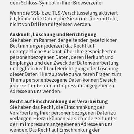
dem Schloss-Symbol in Ihrer Browserzeile.
Wenn die SSL- bzw. TLS-Verschlüsselung aktiviert
ist, können die Daten, die Sie an uns übermitteln,
nicht von Dritten mitgelesen werden.
Auskunft, Löschung und Berichtigung
Sie haben im Rahmen der geltenden gesetzlichen
Bestimmungen jederzeit das Recht auf
unentgeltliche Auskunft über Ihre gespeicherten
personenbezogenen Daten, deren Herkunft und
Empfänger und den Zweck der Datenverarbeitung
und ggf. ein Recht auf Berichtigung oder Löschung
dieser Daten. Hierzu sowie zu weiteren Fragen zum
Thema personenbezogene Daten können Sie sich
jederzeit unter der im Impressum angegebenen
Adresse an uns wenden.
Recht auf Einschränkung der Verarbeitung
Sie haben das Recht, die Einschränkung der
Verarbeitung Ihrer personenbezogenen Daten zu
verlangen. Hierzu können Sie sich jederzeit unter
der im Impressum angegebenen Adresse an uns
wenden. Das Recht auf Einschränkung der