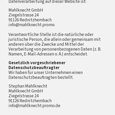
Datenverarbeitung auf dieser Website ist:
Mahlknecht GmbH
Ziegelstrasse 24
91126 Rednitzhembach
info@mahlknecht.promo
Verantwortliche Stelle ist die natürliche oder
juristische Person, die allein oder gemeinsam mit
anderen über die Zwecke und Mittel der
Verarbeitung von personenbezogenen Daten (z. B.
Namen, E-Mail-Adressen o. Ä.) entscheidet.
Gesetzlich vorgeschriebener
Datenschutzbeauftragter
Wir haben für unser Unternehmen einen
Datenschutzbeauftragten bestellt.
Stephan Mahlknecht
Mahlknecht GmbH
Ziegelstrasse 24
91126 Rednitzhembach
info@mahlknecht.promo.de