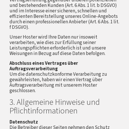
und bestehenden Kunden (Art. 6 Abs. 1 lit. b DSGVO)
und im Interesse einer sicheren, schnellen und
effizienten Bereitstellung unseres Online-Angebots
durch einen professionellen Anbieter (Art. 6 Abs. 1 lit.
f DSGVO).
Unser Hoster wird Ihre Daten nur insoweit
verarbeiten, wie dies zur Erfüllung seiner
Leistungspflichten erforderlich ist und unsere
Weisungen in Bezug auf diese Daten befolgen.
Abschluss eines Vertrages über
Auftragsverarbeitung
Um die datenschutzkonforme Verarbeitung zu
gewährleisten, haben wir einen Vertrag über
Auftragsverarbeitung mit unserem Hoster
geschlossen.
3. Allgemeine Hinweise und
Pflichtinformationen
Datenschutz
Die Betreiber dieser Seiten nehmen den Schutz