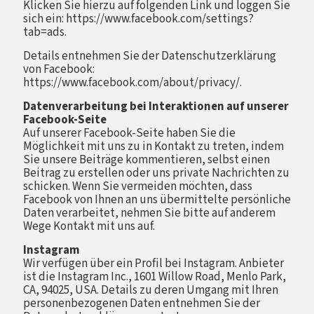
Klicken Sie hierzu auf folgenden Link und loggen Sie
sich ein: https://www.facebook.com/settings?
tab=ads.
Details entnehmen Sie der Datenschutzerklärung
von Facebook:
https://www.facebook.com/about/privacy/.
Datenverarbeitung bei Interaktionen auf unserer
Facebook-Seite
Auf unserer Facebook-Seite haben Sie die
Möglichkeit mit uns zu in Kontakt zu treten, indem
Sie unsere Beiträge kommentieren, selbst einen
Beitrag zu erstellen oder uns private Nachrichten zu
schicken. Wenn Sie vermeiden möchten, dass
Facebook von Ihnen an uns übermittelte persönliche
Daten verarbeitet, nehmen Sie bitte auf anderem
Wege Kontakt mit uns auf.
Instagram
Wir verfügen über ein Profil bei Instagram. Anbieter
ist die Instagram Inc., 1601 Willow Road, Menlo Park,
CA, 94025, USA. Details zu deren Umgang mit Ihren
personenbezogenen Daten entnehmen Sie der