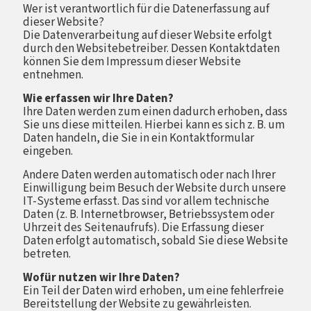
Wer ist verantwortlich für die Datenerfassung auf
dieser Website?
Die Datenverarbeitung auf dieser Website erfolgt
durch den Websitebetreiber. Dessen Kontaktdaten
können Sie dem Impressum dieser Website
entnehmen.
Wie erfassen wir Ihre Daten?
Ihre Daten werden zum einen dadurch erhoben, dass
Sie uns diese mitteilen. Hierbei kann es sich z. B. um
Daten handeln, die Sie in ein Kontaktformular
eingeben.
Andere Daten werden automatisch oder nach Ihrer
Einwilligung beim Besuch der Website durch unsere
IT-Systeme erfasst. Das sind vor allem technische
Daten (z. B. Internetbrowser, Betriebssystem oder
Uhrzeit des Seitenaufrufs). Die Erfassung dieser
Daten erfolgt automatisch, sobald Sie diese Website
betreten.
Wofür nutzen wir Ihre Daten?
Ein Teil der Daten wird erhoben, um eine fehlerfreie
Bereitstellung der Website zu gewährleisten.